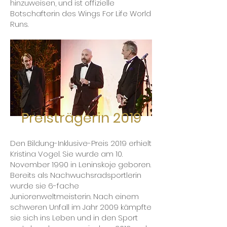
hinzuweisen, und ist offizielle
Botschafterin des Wings For Life World
Runs.
Preisträgerin 2019
Den Bildung-Inklusive-Preis 2019 erhielt
Kristina Vogel. Sie wurde am 10.
November 1990 in Leninskoje geboren.
Bereits als Nachwuchsradsportlerin
wurde sie 6-fache
Juniorenweltmeisterin. Nach einem
schweren Unfall im Jahr 2009 kämpfte
sie sich ins Leben und in den Sport