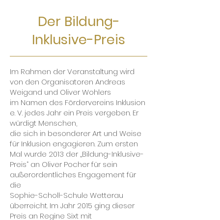
Der Bildung-
Inklusive-Preis
Im Rahmen der Veranstaltung wird
von den Organisatoren Andreas
Weigand und Oliver Wohlers
im Namen des Fördervereins Inklusion
e. V. jedes Jahr ein Preis vergeben. Er
würdigt Menschen,
die sich in besonderer Art und Weise
für Inklusion engagieren. Zum ersten
Mal wurde 2013 der „Bildung-Inklusive-
Preis“ an Oliver Pocher für sein
außerordentliches Engagement für
die
Sophie-Scholl-Schule Wetterau
überreicht. Im Jahr 2015 ging dieser
Preis an Regine Sixt mit