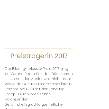
Preisträgerin 2017
Der Bildung-Inklusive-Preis 2017 ging
an Verona Pooth. Seit den 90er Jahren
ist sie aus der Medienwelt nicht mehr
wegzudenken. 1990 startete sie ihre TV
Karriere bei RTL II mit der Sendung
„peep!“ Durch ihren schnell
wachsenden
Bekanntheitsgrad folgten etliche