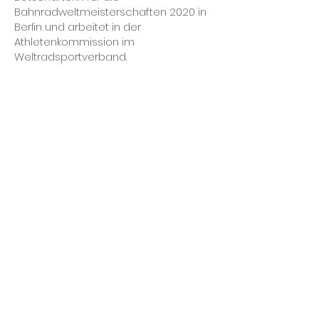
Bahnradweltmeisterschaften 2020 in
Berlin und arbeitet in der
Athletenkommission im
Weltradsportverband.