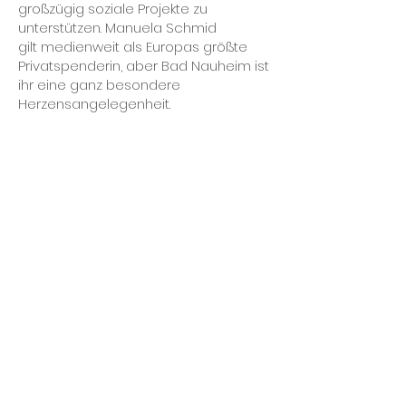
großzügig soziale Projekte zu
unterstützen. Manuela Schmid
gilt medienweit als Europas größte
Privatspenderin, aber Bad Nauheim ist
ihr eine ganz besondere
Herzensangelegenheit.