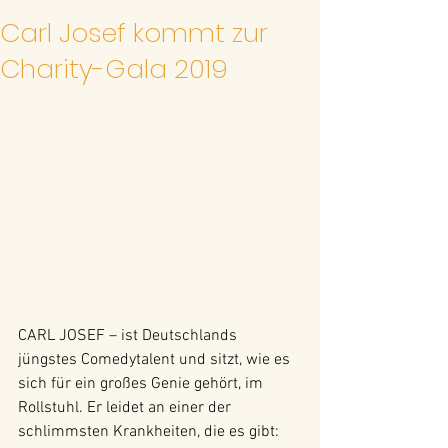
Carl Josef kommt zur
Charity-Gala 2019
CARL JOSEF – ist Deutschlands 
jüngstes Comedytalent und sitzt, wie es 
sich für ein großes Genie gehört, im 
Rollstuhl. Er leidet an einer der 
schlimmsten Krankheiten, die es gibt: 