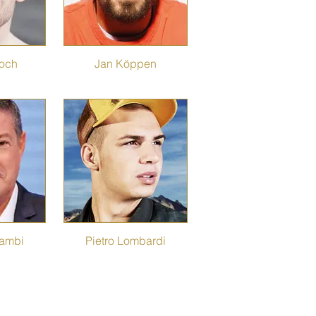
och
Jan Köppen
lambi
Pietro Lombardi