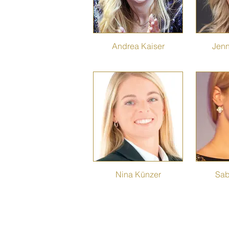
Andrea Kaiser
Jenn
Nina Künzer
Sab