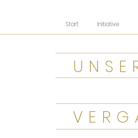
Start
Initiative
UNSE
VERG