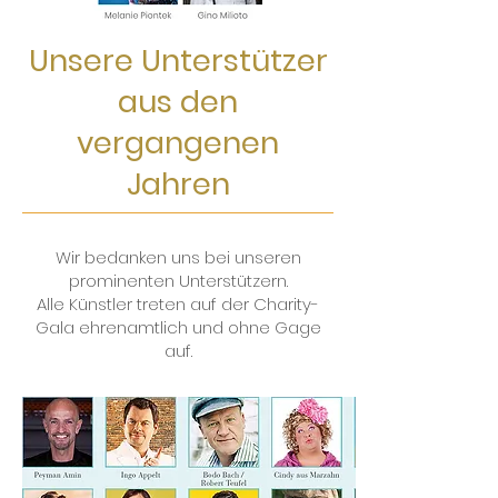
Unsere Unterstützer
aus den
vergangenen
Jahren
Wir bedanken uns bei unseren
prominenten Unterstützern.
Alle Künstler treten auf der Charity-
Gala ehrenamtlich und ohne Gage
auf.