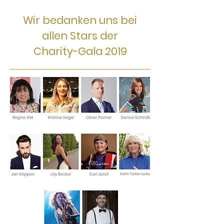
Wir bedanken uns bei
allen Stars der
Charity-Gala 2019